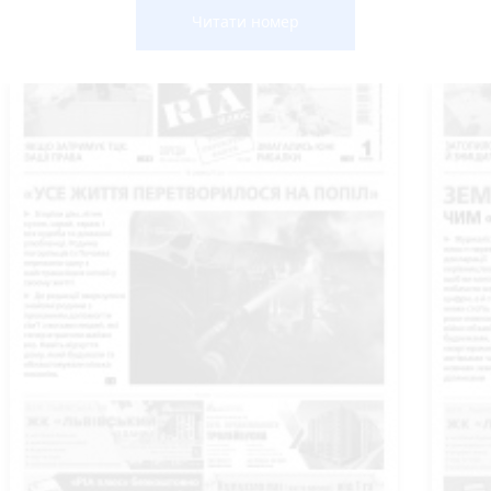
Читати номер