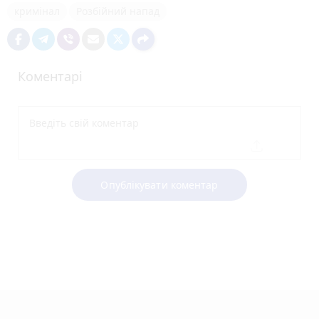
кримінал
Розбійний напад
Коментарі
Опублікувати коментар