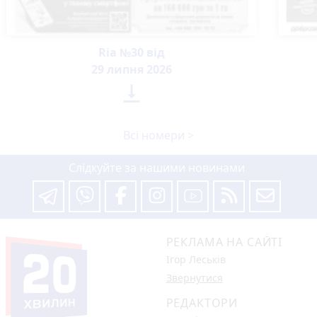
Ria №30 від
29 липня 2026

Всі номери >
Слідкуйте за нашими новинами
РЕКЛАМА НА САЙТІ
Ігор Леськів
Звернутися
РЕДАКТОРИ