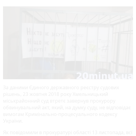
За даними Єдиного державного реєстру судових
рішень, 23 жовтня 2018 року Хмельницький
міськрайонний суд втретє завернув прокурору
обвинувальний акт, який, на думку суду, не відповідає
вимогам Кримінально-процесуального кодексу
України.
Як повідомили в прокуратурі області 13 листопада, всі