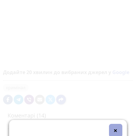
Додайте 20 хвилин до вибраних джерел у
Google
кримінал
Коментарі (14)
×