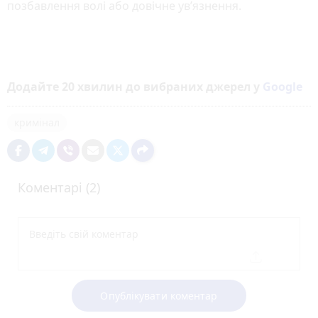
позбавлення волі або довічне ув’язнення.
Додайте 20 хвилин до вибраних джерел у
Google
кримінал
Коментарі (2)
Опублікувати коментар