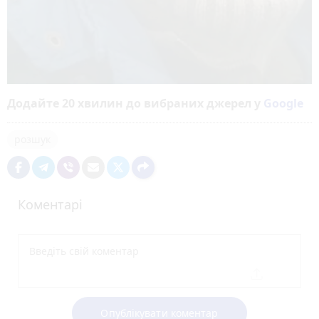
Додайте 20 хвилин до вибраних джерел у
Google
розшук
Коментарі
Опублікувати коментар