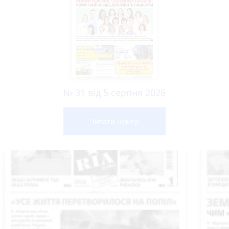
№ 31 від 5 серпня 2026
Читати номер