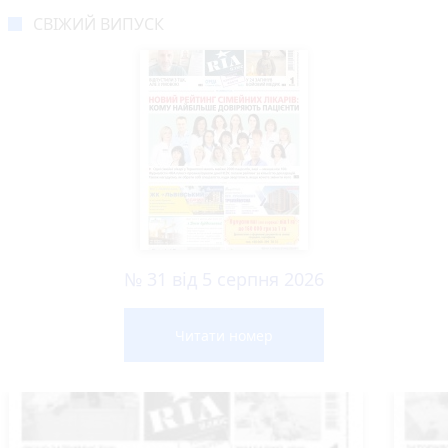
СВІЖИЙ ВИПУСК
№ 31 від 5 серпня 2026
Читати номер