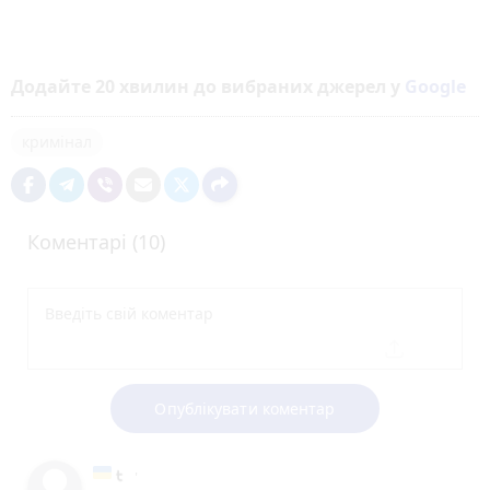
Додайте 20 хвилин до вибраних джерел у
Google
кримінал
Коментарі (10)
Опублікувати коментар
'