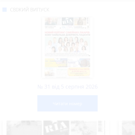
СВІЖИЙ ВИПУСК
№ 31 від 5 серпня 2026
Читати номер