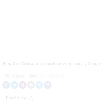
Додайте 20 хвилин до вибраних джерел у
Google
міська рада
кримінал
Депутат
Коментарі (7)