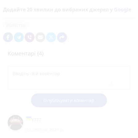
Додайте 20 хвилин до вибраних джерел у
Google
вбивство
Коментарі (4)
Опублікувати коментар
Y777
22 серпня 2024 р.