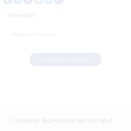
Коментарі
Опублікувати коментар
Новини Тернополя за сьогодні