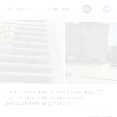
Всі новини
Підпишись
Після потопу квартири на Коновальця, 20
сирі та цвітуть. Мешканці можуть
розраховувати на допомогу?