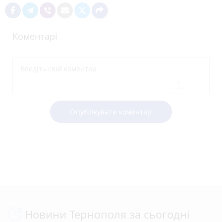
Коментарі
Опублікувати коментар
Новини Тернополя за сьогодні