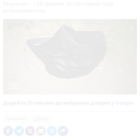
Результат – 1,26 проміле. Усі обставини події
встановлюються.
Додайте 20 хвилин до вибраних джерел у
Google
кримінал
грабіж