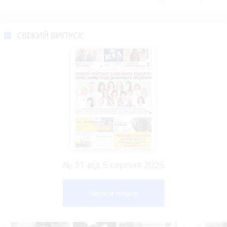
СВІЖИЙ ВИПУСК
№ 31 від 5 серпня 2026
Читати номер