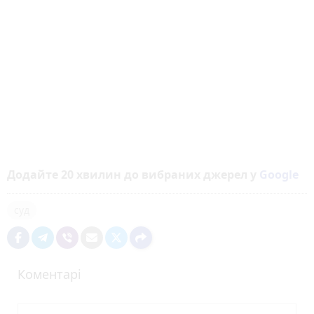
Додайте 20 хвилин до вибраних джерел у
Google
суд
Коментарі