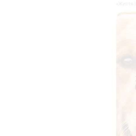
«Життя 