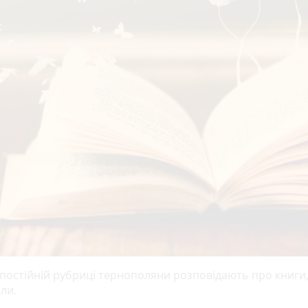
 постійній рубриці тернополяни розповідають про книги,
ли.