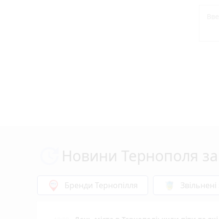
Новини Тернополя за
Бренди Тернопілля
Звільнені