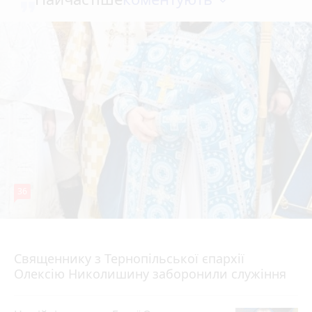
36
5 серпня 2026 р.
Священнику з Тернопільської єпархії
Олексію Николишину заборонили служіння