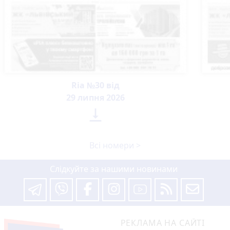
Ria №30 від
29 липня 2026

Всі номери >
Слідкуйте за нашими новинами
РЕКЛАМА НА САЙТІ