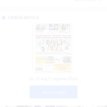
СВІЖИЙ ВИПУСК
№ 31 від 5 серпня 2026
Читати номер