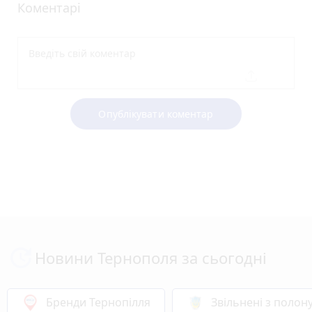
Коментарі
Опублікувати коментар
Новини Тернополя за сьогодні
Бренди Тернопілля
Звільнені з полон