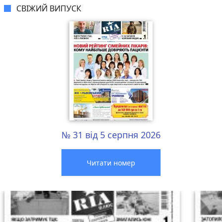
СВІЖИЙ ВИПУСК
№ 31 від 5 серпня 2026
Читати номер