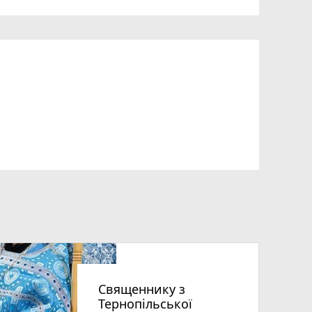
Священнику з
Тернопільської