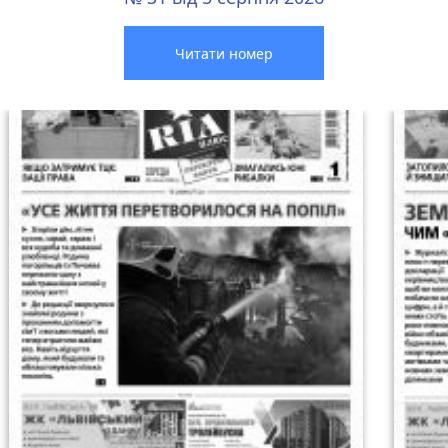
Читати номер