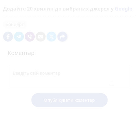
Додайте 20 хвилин до вибраних джерел у
Google
концерт
Коментарі
Опублікувати коментар