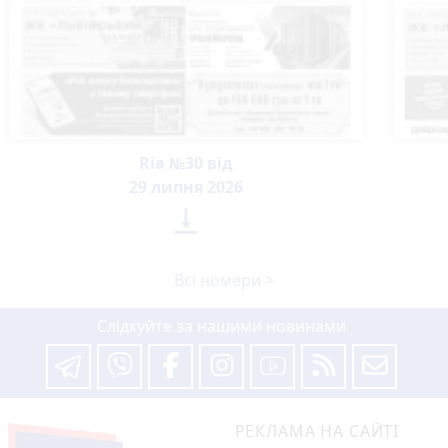
Ria №30 від
29 липня 2026

Всі номери >
Слідкуйте за нашими новинами
РЕКЛАМА НА САЙТІ