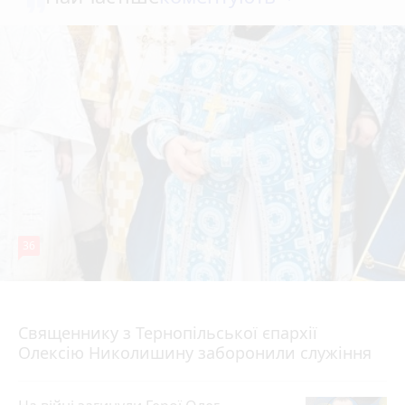
36
5 серпня 2026 р.
Священнику з Тернопільської єпархії
Олексію Николишину заборонили служіння