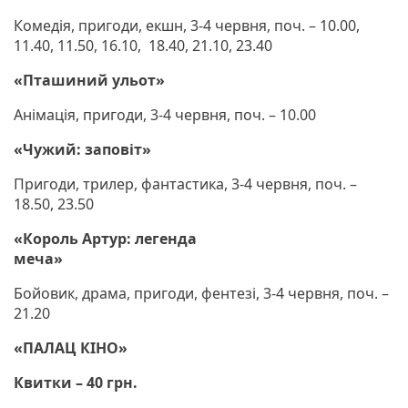
Комедія, пригоди, екшн, 3-4 червня, поч. – 10.00,
11.40, 11.50, 16.10, 18.40, 21.10, 23.40
«Пташиний ульот»
Анімація, пригоди, 3-4 червня, поч. – 10.00
«Чужий: заповіт»
Пригоди, трилер, фантастика, 3-4 червня, поч. –
18.50, 23.50
«Король Артур: легенда
меча»
Бойовик, драма, пригоди, фентезі, 3-4 червня, поч. –
21.20
«ПАЛАЦ КІНО»
Квитки – 40 грн.