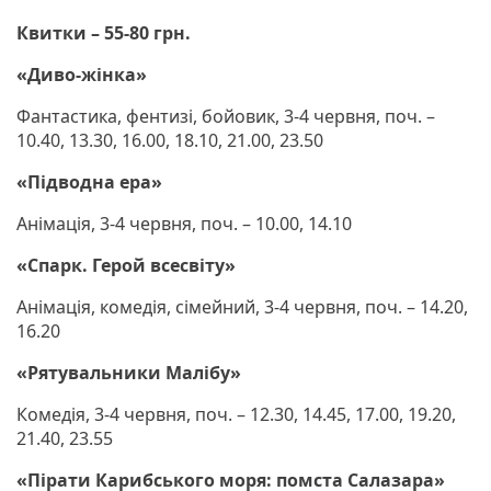
Квитки – 55-80 грн.
«Диво-жінка»
Фантастика, фентизі, бойовик, 3-4 червня, поч. –
10.40, 13.30, 16.00, 18.10, 21.00, 23.50
«Підводна ера»
Анімація, 3-4 червня, поч. – 10.00, 14.10
«Спарк. Герой всесвіту»
Анімація, комедія, сімейний, 3-4 червня, поч. – 14.20,
16.20
«Рятувальники Малібу»
Комедія, 3-4 червня, поч. – 12.30, 14.45, 17.00, 19.20,
21.40, 23.55
«Пірати Карибського моря: помста Салазара»