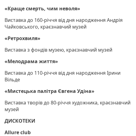
«Краще смерть, чим неволя»
Виставка до 160-річчя від дня народження Андрія
Чайковського, краєзнавчий музей
«Ретрохвиля»
Виставка з фондів музею, краєзнавчий музей
«Мелодрама життя»
Виставка до 110-річчя від дня народження Ірини
Вільде
«Мистецька палітра Євгена Удіна»
Виставка творів до 80-річчя художника, краєзнавчий
музей
ДИСКОТЕКИ
Allure club