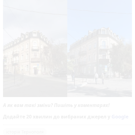
А як вам такі зміни? Пишіть у коментарях!
Додайте 20 хвилин до вибраних джерел у
Google
історія Тернополя