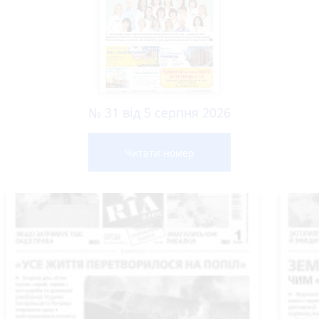
№ 31 від 5 серпня 2026
Читати номер