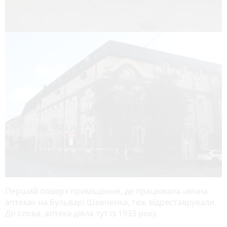
Перший поверх приміщення, де працювала «вічна
аптека» на бульварі Шевченка, теж відреставрували.
До слова, аптека діяла тут із 1933 року.