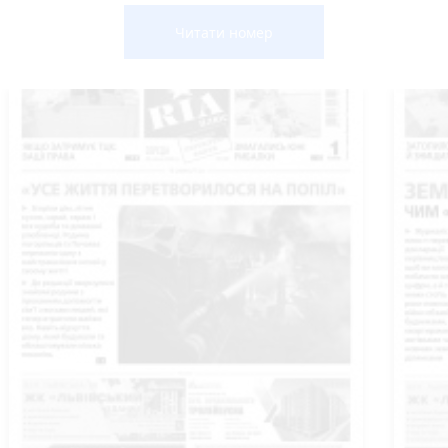
Читати номер