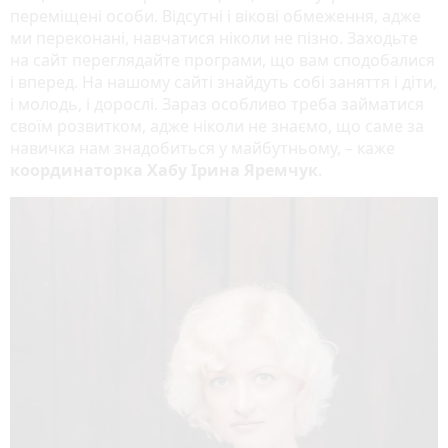
переміщені особи. Відсутні і вікові обмеження, адже
ми переконані, навчатися ніколи не пізно. Заходьте
на сайт переглядайте програми, що вам сподобалися
і вперед. На нашому сайті знайдуть собі заняття і діти,
і молодь, і дорослі. Зараз особливо треба займатися
своїм розвитком, адже ніколи не знаємо, що саме за
навичка нам знадобиться у майбутньому, – каже
координаторка Хабу Ірина Яремчук
.