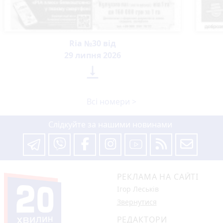
Ria №30 від
29 липня 2026

Всі номери >
Слідкуйте за нашими новинами
РЕКЛАМА НА САЙТІ
Ігор Леськів
Звернутися
РЕДАКТОРИ