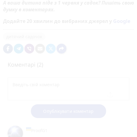
А ваша дитина піде з 1 червня у садок? Пишіть свою
думку в коментарях.
Додайте 20 хвилин до вибраних джерел у
Google
дитячий садочок
Коментарі (2)
Опублікувати коментар
ProofG1