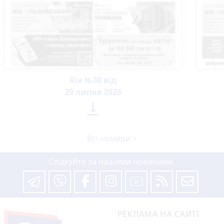
Ria №30 від
29 липня 2026

Всі номери >
Слідкуйте за нашими новинами
РЕКЛАМА НА САЙТІ