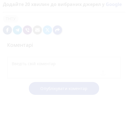
Додайте 20 хвилин до вибраних джерел у
Google
ТНТУ
Коментарі
Опублікувати коментар