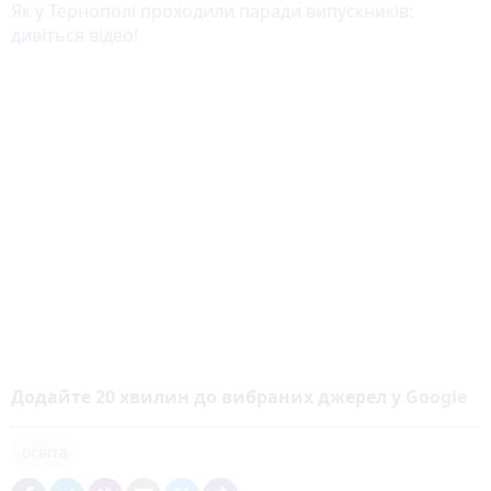
Як у Тернополі проходили паради випускників:
дивіться відео!
Додайте 20 хвилин до вибраних джерел у
Google
освіта