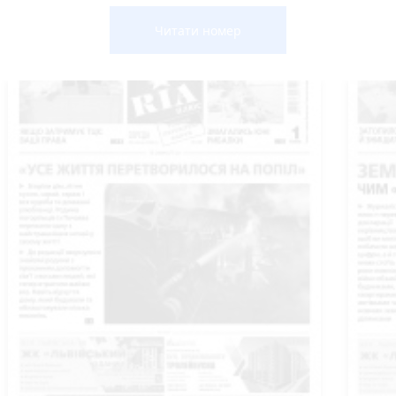
Читати номер