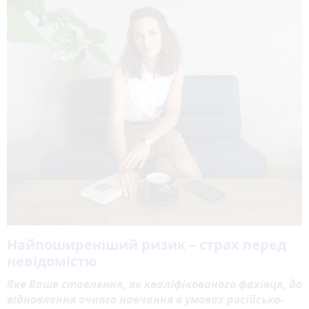
Найпоширеніший ризик – страх перед
невідомістю
Яке Ваше ставлення, як кваліфікованого фахівця, до
відновлення очного навчання в умовах російсько-