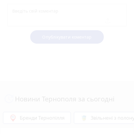
Опублікувати коментар
Новини Тернополя за сьогодні
Бренди Тернопілля
Звільнені з полон