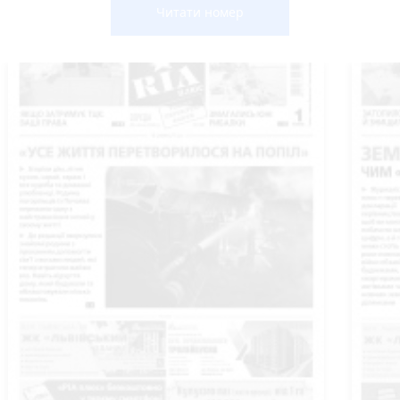
Читати номер