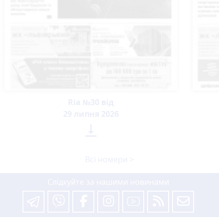
Ria №30 від
29 липня 2026

Всі номери >
Слідкуйте за нашими новинами