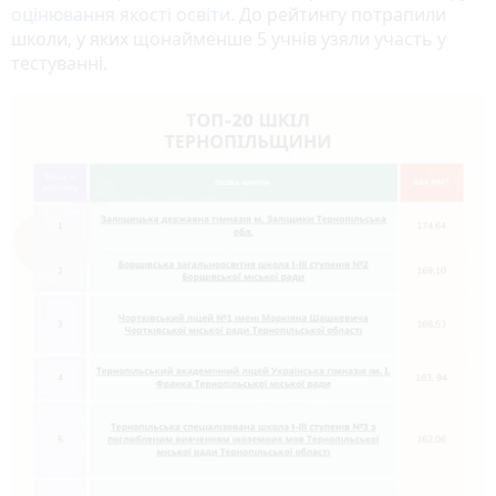
оцінювання якості освіти
. До рейтингу потрапили
школи, у яких щонайменше 5 учнів узяли участь у
тестуванні.