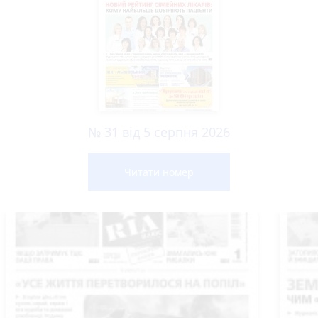
№ 31 від 5 серпня 2026
Читати номер