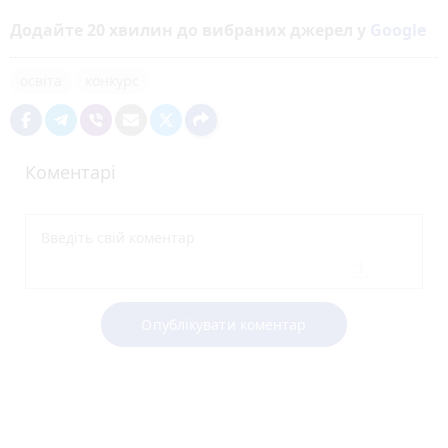
Додайте 20 хвилин до вибраних джерел у
Google
освіта
конкурс
Коментарі
Опублікувати коментар