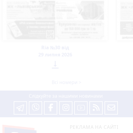
Ria №30 від
29 липня 2026

Всі номери >
Слідкуйте за нашими новинами
РЕКЛАМА НА САЙТІ