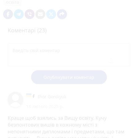
освіта
Коментарі (23)
Опублікувати коментар
Ihor Gordiyuk
16 лютого 2025 р.
Краще щоб взялись за Вищу освіту. Кучу
безпонтових вишів в кожному місті з
непонятними дипломами і предметами, що там