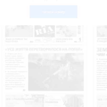
Читати номер