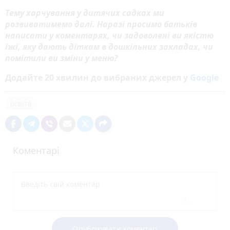
Тему харчування у дитячих садках ми
розвиватимемо далі. Наразі просимо батьків
написати у коментарях, чи задоволені ви якістю
їжі, яку дають діткам в дошкільних закладах, чи
помітили ви зміни у меню?
Додайте 20 хвилин до вибраних джерел у
Google
освіта
Коментарі
Опублікувати коментар