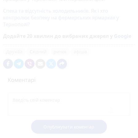
Спека та відсутність холодильників. Як і хто
контролює безпеку на фермерських ярмарках у
Тернополі?
Додайте 20 хвилин до вибраних джерел у
Google
Дружба
Східний
ринок
афіша
Коментарі
Опублікувати коментар