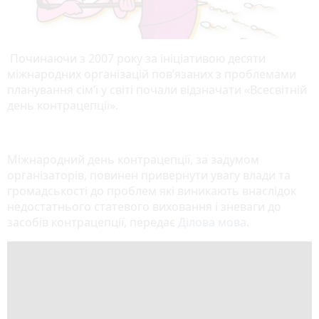
Починаючи з 2007 року за ініціативою десяти
міжнародних організацій пов’язаних з проблемами
планування сім’ї у світі почали відзначати «Всесвітній
день контрацепції».
Міжнародний день контрацепції, за задумом
організаторів, повинен привернути увагу влади та
громадськості до проблем які виникають внаслідок
недостатнього статевого виховання і зневаги до
засобів контрацепції, передає
Ділова мова
.