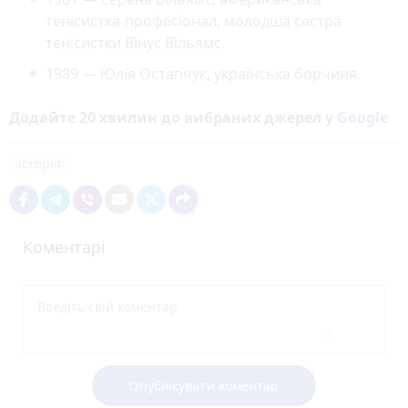
тенісистка-професіонал, молодша сестра
тенісистки Вінус Вільямс.
1989 — Юлія Остапчук, українська борчиня.
Додайте 20 хвилин до вибраних джерел у
Google
історія
Коментарі
Опублікувати коментар