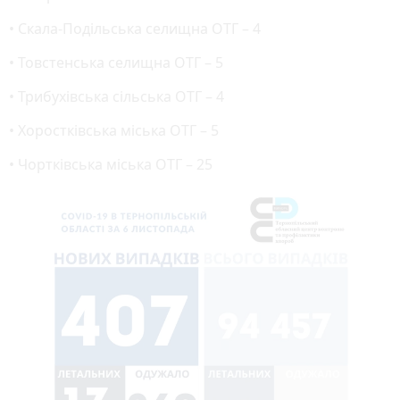
• Скала-Подільська селищна ОТГ – 4
• Товстенська селищна ОТГ – 5
• Трибухівська сільська ОТГ – 4
• Хоростківська міська ОТГ – 5
• Чортківська міська ОТГ – 25