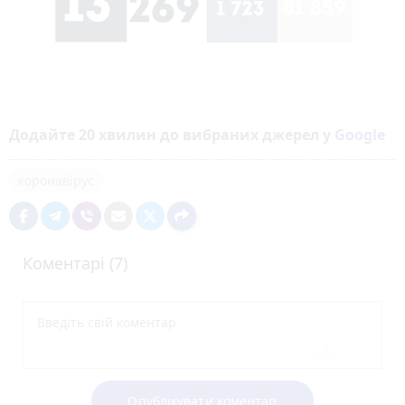
Додайте 20 хвилин до вибраних джерел у
Google
коронавірус
Коментарі (7)
Опублікувати коментар