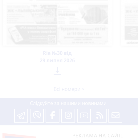
Ria №30 від
29 липня 2026

Всі номери >
Слідкуйте за нашими новинами
РЕКЛАМА НА САЙТІ