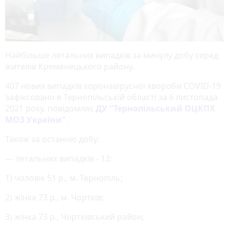
Найбільше летальних випадків за минулу добу серед
жителів Кременецького району.
407 нових випадків коронавірусної хвороби COVID-19
зафіксовано в Тернопільській області за 6 листопада
2021 року, повідомляє
ДУ "Тернопільський ОЦКПХ
МОЗ України"
.
Також за останню добу:
— летальних випадків - 13:
1) чоловік 51 р., м. Тернопіль;
2) жінка 73 р., м. Чортків;
3) жінка 73 р., Чортківський район;