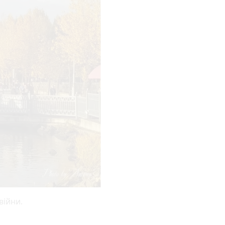
війни.