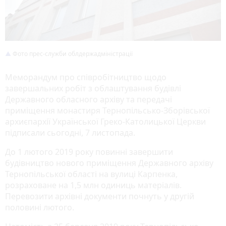
Фото прес-служби облдержадміністрації
Меморандум про співробітництво щодо
завершальних робіт з облаштування будівлі
Державного обласного архіву та передачі
приміщення монастиря Тернопільсько-Зборівської
архиєпархії Української Греко-Католицької Церкви
підписали сьогодні, 7 листопада.
До 1 лютого 2019 року повинні завершити
будівництво нового приміщення Державного архіву
Тернопільської області на вулиці Карпенка,
розраховане на 1,5 млн одиниць матеріалів.
Перевозити архівні документи почнуть у другій
половині лютого.