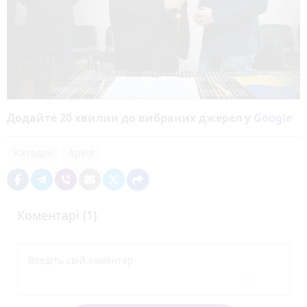
Додайте 20 хвилин до вибраних джерел у
Google
Катедра
Архів
Коментарі (1)