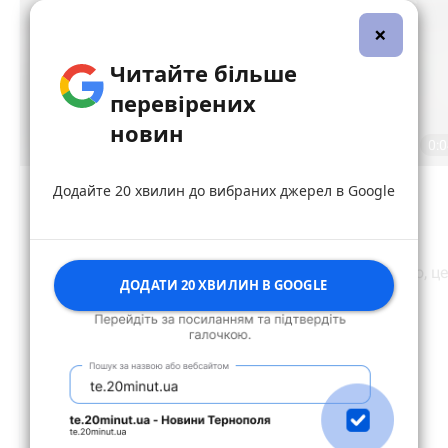
×
Читайте більше
перевірених
новин
Додайте 20 хвилин до вибраних джерел в Google
ДОДАТИ 20 ХВИЛИН В GOOGLE