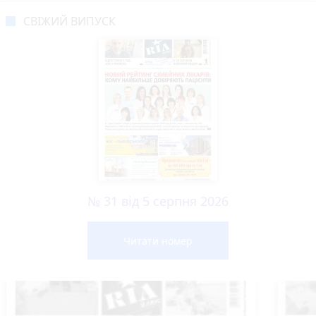
СВІЖИЙ ВИПУСК
№ 31 від 5 серпня 2026
Читати номер