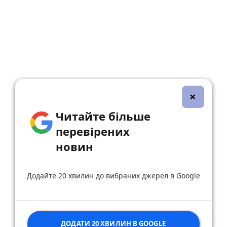
×
Читайте більше
перевірених
новин
Додайте 20 хвилин до вибраних джерел в Google
ДОДАТИ 20 ХВИЛИН В GOOGLE