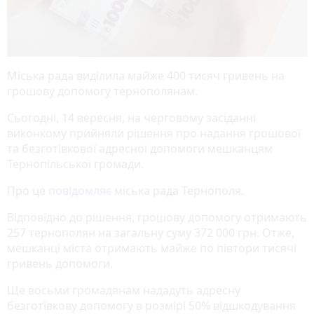
Міська рада виділила майже 400 тисяч гривень на
грошову допомогу тернополянам.
Сьогодні, 14 вересня, на черговому засіданні
виконкому прийняли рішення про надання грошової
та безготівкової адресної допомоги мешканцям
Тернопільської громади.
Про це
повідомляє
міська рада Тернополя.
Відповідно до рішення, грошову допомогу отримають
257 тернополян на загальну суму 372 000 грн. Отже,
мешканці міста отримають майже по півтори тисячі
гривень допомоги.
Ще восьми громадянам нададуть адресну
безготівкову допомогу в розмірі 50% відшкодування