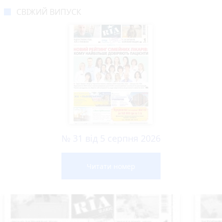
СВІЖИЙ ВИПУСК
№ 31 від 5 серпня 2026
Читати номер