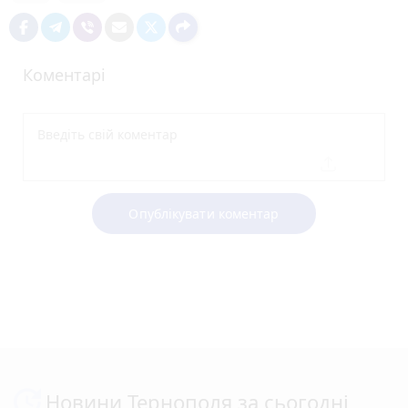
Коментарі
Опублікувати коментар
Новини Тернополя за сьогодні