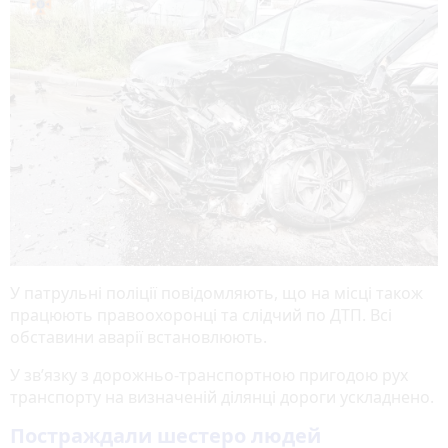
У патрульні поліції повідомляють, що на місці також
працюють правоохоронці та слідчий по ДТП. Всі
обставини аварії встановлюють.
У зв’язку з дорожньо-транспортною пригодою рух
транспорту на визначеній ділянці дороги ускладнено.
Постраждали шестеро людей