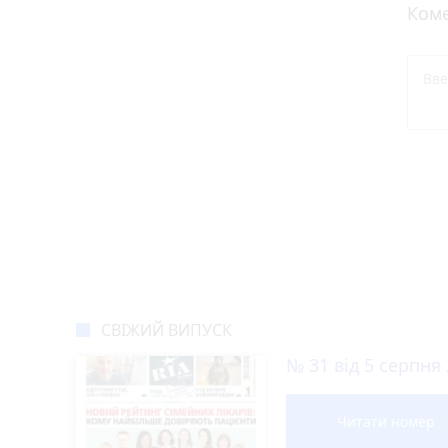
Коме
СВІЖИЙ ВИПУСК
№ 31 від 5 серпня
Читати номер