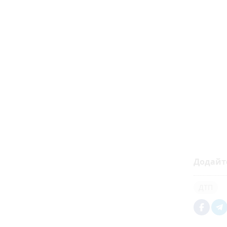
Додайт
ДТП