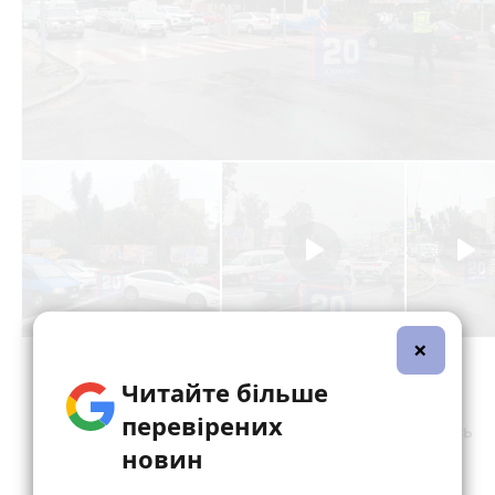
×
Читайте більше
перевірених
новин