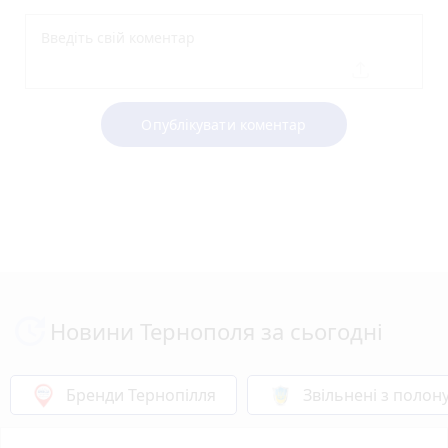
Опублікувати коментар
Новини Тернополя за сьогодні
Бренди Тернопілля
Звільнені з полон