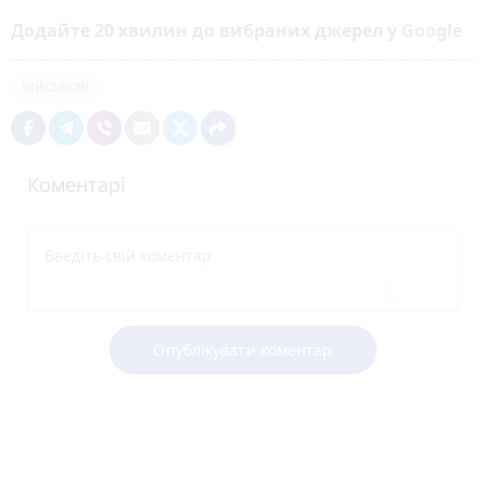
Додайте 20 хвилин до вибраних джерел у
Google
військові
Коментарі
Опублікувати коментар