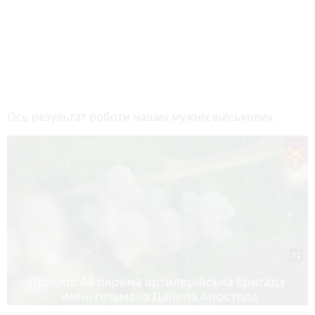
Ось результат роботи наших мужніх військових.