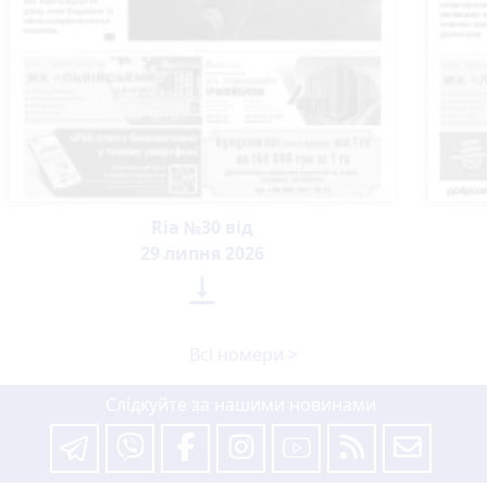
Ria №30 від
29 липня 2026

Всі номери >
Слідкуйте за нашими новинами