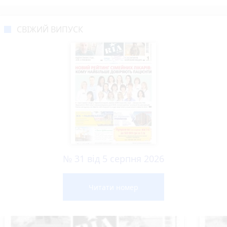
СВІЖИЙ ВИПУСК
№ 31 від 5 серпня 2026
Читати номер