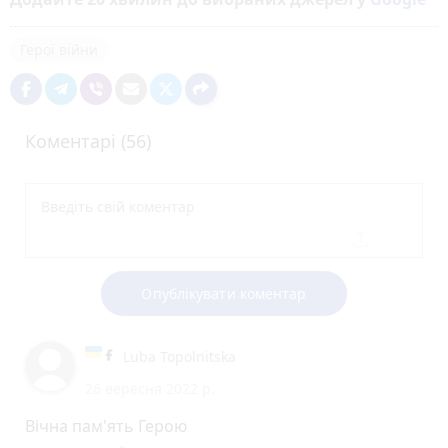
Герої війни
Коментарі (56)
Опублікувати коментар
Luba Topolnitska
26 вересня 2022 р.
Вічна пам'ять Герою