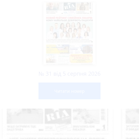
№ 31 від 5 серпня 2026
Читати номер