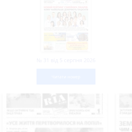
№ 31 від 5 серпня 2026
Читати номер